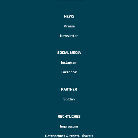
NEWS
Presse
Newsletter
SOCIAL MEDIA
Instagram
Facebook
PARTNER
Sölden
RECHTLICHES
Impressum
Datenschutz & rechtl. Hinweis