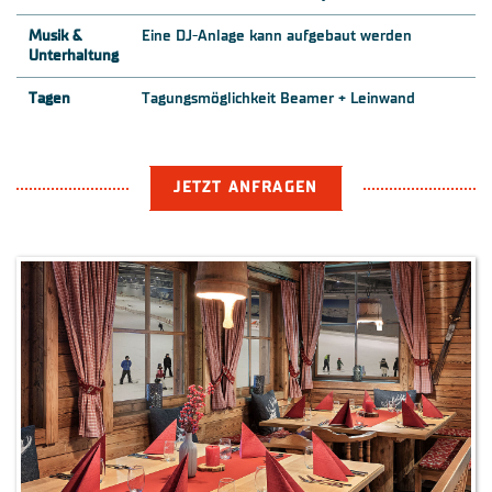
Musik &
Eine DJ-Anlage kann aufgebaut werden
Unterhaltung
Tagen
Tagungsmöglichkeit Beamer + Leinwand
JETZT ANFRAGEN