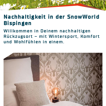
Nachhaltigkeit in der SnowWorld
Bispingen
Willkommen in Deinem nachhaltigen
Rückzugsort – mit Wintersport, Komfort
und Wohlfühlen in einem.