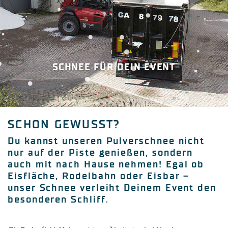
SCHNEE FÜR DEIN EVENT
SCHON GEWUSST?
Du kannst unseren Pulverschnee nicht
nur auf der Piste genießen, sondern
auch mit nach Hause nehmen! Egal ob
Eisfläche, Rodelbahn oder Eisbar –
unser Schnee verleiht Deinem Event den
besonderen Schliff.