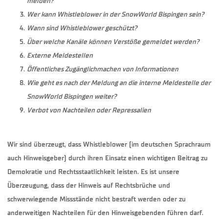
melden?
Wer kann Whistleblower in der SnowWorld Bispingen sein?
Wann sind Whistleblower geschützt?
Über welche Kanäle können Verstöße gemeldet werden?
Externe Meldestellen
Öffentliches Zugänglichmachen von Informationen
Wie geht es nach der Meldung an die interne Meldestelle der
SnowWorld Bispingen weiter?
Verbot von Nachteilen oder Repressalien
Wir sind überzeugt, dass Whistleblower (im deutschen Sprachraum
auch Hinweisgeber) durch ihren Einsatz einen wichtigen Beitrag zu
Demokratie und Rechtsstaatlichkeit leisten. Es ist unsere
Überzeugung, dass der Hinweis auf Rechtsbrüche und
schwerwiegende Missstände nicht bestraft werden oder zu
anderweitigen Nachteilen für den Hinweisgebenden führen darf.